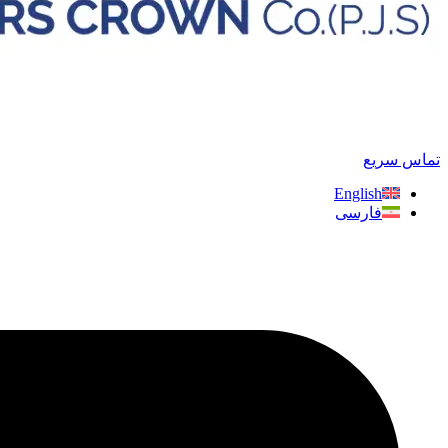
تماس سریع
English
فارسی