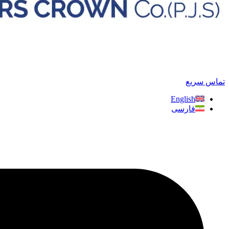
تماس سریع
English
فارسی